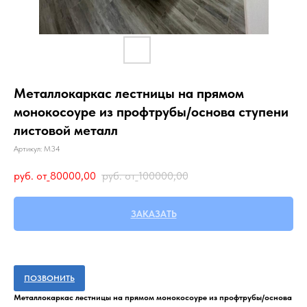
Металлокаркас лестницы на прямом
монокосоуре из профтрубы/основа ступени
листовой металл
Артикул:
М34
руб. от_
80000,00
руб. от_
100000,00
ЗАКАЗАТЬ
ПОЗВОНИТЬ
Металлокаркас лестницы на прямом монокосоуре из профтрубы/основа