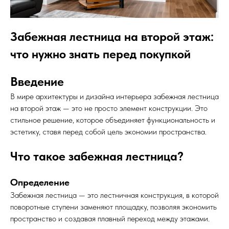
Забежная лестница на второй этаж:
что нужно знать перед покупкой
Введение
В мире архитектуры и дизайна интерьера забежная лестница
на второй этаж — это не просто элемент конструкции. Это
стильное решение, которое объединяет функциональность и
эстетику, ставя перед собой цель экономии пространства.
Что такое забежная лестница?
Определение
Забежная лестница — это лестничная конструкция, в которой
поворотные ступени заменяют площадку, позволяя экономить
пространство и создавая плавный переход между этажами.