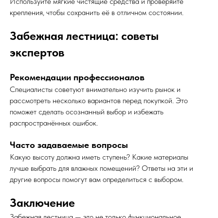
Используйте мягкие чистящие средства и проверяйте
крепления, чтобы сохранить её в отличном состоянии.
Забежная лестница: советы
экспертов
Рекомендации профессионалов
Специалисты советуют внимательно изучить рынок и
рассмотреть несколько вариантов перед покупкой. Это
поможет сделать осознанный выбор и избежать
распространённых ошибок.
Часто задаваемые вопросы
Какую высоту должна иметь ступень? Какие материалы
лучше выбрать для влажных помещений? Ответы на эти и
другие вопросы помогут вам определиться с выбором.
Заключение
Забежная лестница — это не только функциональное