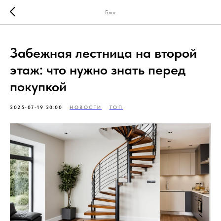
Блог
Забежная лестница на второй
этаж: что нужно знать перед
покупкой
2025-07-19 20:00
НОВОСТИ
ТОП