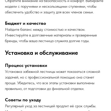
Обратите внимание на безопасность и комфорт. Выбирайте
модели с поручнями и нескользящими ступенями, чтобы
обеспечить удобство и защиту для всех членов семьи.
Бюджет и качество
Найдите баланс между стоимостью и качеством.
Инвестируйте в долговечные материалы и проверенные
бренды, чтобы ваша лестница служила долгие годы.
Установка и обслуживание
Процесс установки
Установка забежной лестницы может показаться сложной
задачей, но с профессиональной помощью она станет
проще. Убедитесь, что все этапы установки выполнены
правильно, от подготовки до финальной отделки.
Советы по уходу
Регулярный уход за лестницей продлит её срок службы.