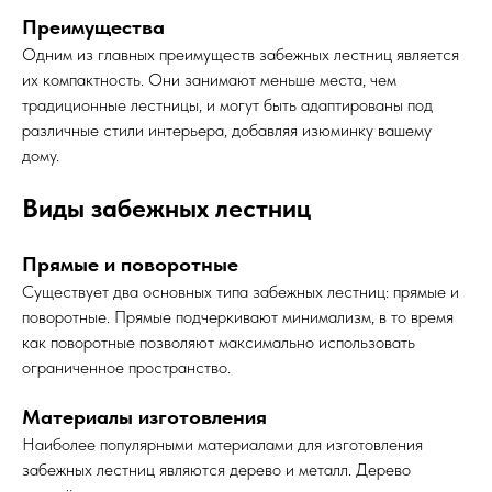
Преимущества
Одним из главных преимуществ забежных лестниц является
их компактность. Они занимают меньше места, чем
традиционные лестницы, и могут быть адаптированы под
различные стили интерьера, добавляя изюминку вашему
дому.
Виды забежных лестниц
Прямые и поворотные
Существует два основных типа забежных лестниц: прямые и
поворотные. Прямые подчеркивают минимализм, в то время
как поворотные позволяют максимально использовать
ограниченное пространство.
Материалы изготовления
Наиболее популярными материалами для изготовления
забежных лестниц являются дерево и металл. Дерево