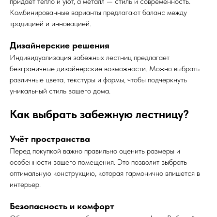
придаёт тепло и уют, а металл — стиль и современность.
Комбинированные варианты предлагают баланс между
традицией и инновацией.
Дизайнерские решения
Индивидуализация забежных лестниц предлагает
безграничные дизайнерские возможности. Можно выбрать
различные цвета, текстуры и формы, чтобы подчеркнуть
уникальный стиль вашего дома.
Как выбрать забежную лестницу?
Учёт пространства
Перед покупкой важно правильно оценить размеры и
особенности вашего помещения. Это позволит выбрать
оптимальную конструкцию, которая гармонично впишется в
интерьер.
Безопасность и комфорт