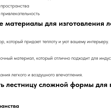
 пространства
 привлекательность
 материалы для изготовления л
р, который придает теплоту и уют вашему интерьеру.
чный материал, который отлично подходит для индус
ания легкого и воздушного впечатления.
ь лестницу сложной формы для
ранства