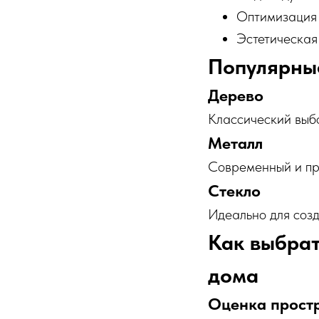
Оптимизация
Эстетическая
Популярные
Дерево
Классический выбо
Металл
Современный и про
Стекло
Идеально для созд
Как выбрат
дома
Оценка прост