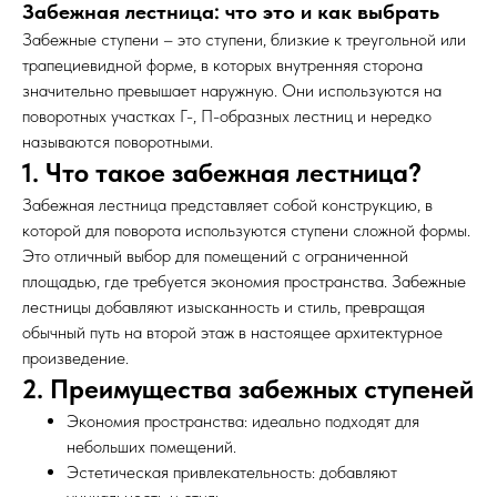
Забежная лестница: что это и как выбрать
Забежные ступени – это ступени, близкие к треугольной или
трапециевидной форме, в которых внутренняя сторона
значительно превышает наружную. Они используются на
поворотных участках Г-, П-образных лестниц и нередко
называются поворотными.
1. Что такое забежная лестница?
Забежная лестница представляет собой конструкцию, в
которой для поворота используются ступени сложной формы.
Это отличный выбор для помещений с ограниченной
площадью, где требуется экономия пространства. Забежные
лестницы добавляют изысканность и стиль, превращая
обычный путь на второй этаж в настоящее архитектурное
произведение.
2. Преимущества забежных ступеней
Экономия пространства: идеально подходят для
небольших помещений.
Эстетическая привлекательность: добавляют