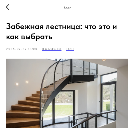
Блог
Забежная лестница: что это и
как выбрать
2025-02-27 13:00
НОВОСТИ
ТОП