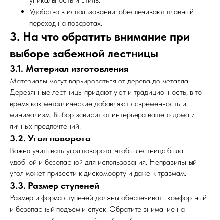
уникальность и стиль.
Удобство в использовании: обеспечивают плавный
переход на поворотах.
3. На что обратить внимание при
выборе забежной лестницы
3.1. Материал изготовления
Материалы могут варьироваться от дерева до металла.
Деревянные лестницы придают уют и традиционность, в то
время как металлические добавляют современность и
минимализм. Выбор зависит от интерьера вашего дома и
личных предпочтений.
3.2. Угол поворота
Важно учитывать угол поворота, чтобы лестница была
удобной и безопасной для использования. Неправильный
угол может привести к дискомфорту и даже к травмам.
3.3. Размер ступеней
Размер и форма ступеней должны обеспечивать комфортный
и безопасный подъем и спуск. Обратите внимание на