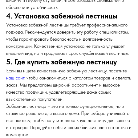
ширину и глубину ступеней, чтобы избежать скольжения и
обеспечить устойчивость.
4. Установка забежной лестницы
Установка забежной лестницы требует профессионального
подхода. Рекомендуется доверить эту работу специалистам,
чтобы гарантировать безопасность и долговечность
конструкции. Качественная установка не только улучшает
внешний вид, но и продлевает срок службы вашей лестницы.
5. Где купить забежную лестницу
Если вы ищете качественную забежную лестницу, посетите
наш сайт
, чтобы ознакомиться с каталогом товаров и сделать
заказ. Мы предлагаем широкий ассортимент и высокое
качество продукции, удовлетворяющее даже самых
взыскательных покупателей.
Забежная лестница – это не только функциональное, но и
стильное решение для вашего дома. При выборе учитывайте
все нюансы, чтобы получить идеальную лестницу для вашего
интерьера. Порадуйте себя и своих близких элегантностью и
комфортом.