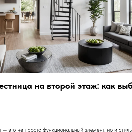
естница на второй этаж: как выб
 — это не просто функциональный элемент, но и стил