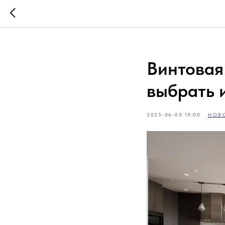
Винтовая 
выбрать и
2025-06-05 19:00
НОВ