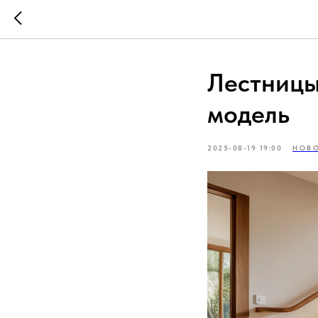
Лестницы
модель
2025-08-19 19:00
НОВ