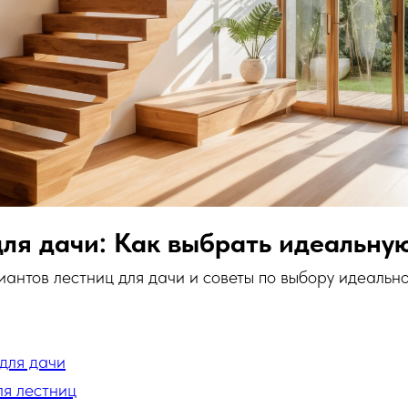
ля дачи: Как выбрать идеальну
антов лестниц для дачи и советы по выбору идеальн
 для дачи
я лестниц