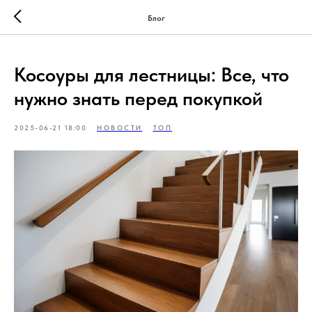
Блог
Косоуры для лестницы: Все, что
нужно знать перед покупкой
2025-06-21 18:00
НОВОСТИ
ТОП