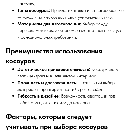
нагрузку.
Типы косоуров:
Прямые, винтовые и зигзагообразные
— каждый из них создаст свой уникальный стиль.
Материалы для изготовления:
Выбор между
деревом, металлом и бетоном зависит от вашего вкуса
и функциональных требований.
Преимущества использования
косоуров
Эстетическая привлекательность:
Косоуры могут
стать центральным элементом интерьера.
Прочность и долговечность:
Правильный выбор
материала гарантирует долгий срок службы.
Гибкость в дизайне:
Возможность адаптации под
любой стиль, от классики до модерна.
Факторы, которые следует
учитывать при выборе косоуров