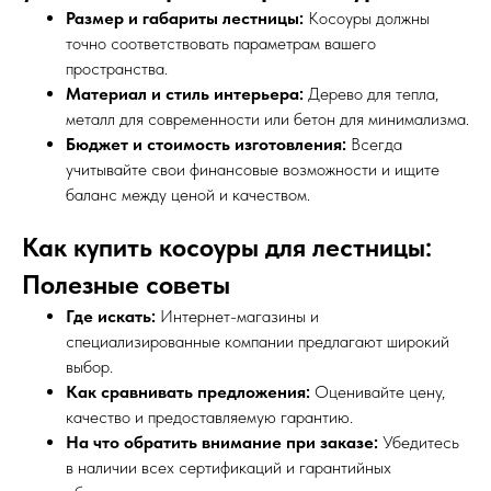
Размер и габариты лестницы:
Косоуры должны
точно соответствовать параметрам вашего
пространства.
Материал и стиль интерьера:
Дерево для тепла,
металл для современности или бетон для минимализма.
Бюджет и стоимость изготовления:
Всегда
учитывайте свои финансовые возможности и ищите
баланс между ценой и качеством.
Как купить косоуры для лестницы:
Полезные советы
Где искать:
Интернет-магазины и
специализированные компании предлагают широкий
выбор.
Как сравнивать предложения:
Оценивайте цену,
качество и предоставляемую гарантию.
На что обратить внимание при заказе:
Убедитесь
в наличии всех сертификаций и гарантийных