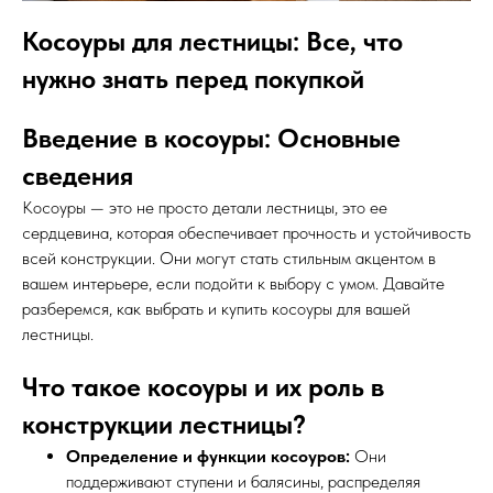
Косоуры для лестницы: Все, что
нужно знать перед покупкой
Введение в косоуры: Основные
сведения
Косоуры — это не просто детали лестницы, это ее
сердцевина, которая обеспечивает прочность и устойчивость
всей конструкции. Они могут стать стильным акцентом в
вашем интерьере, если подойти к выбору с умом. Давайте
разберемся, как выбрать и купить косоуры для вашей
лестницы.
Что такое косоуры и их роль в
конструкции лестницы?
Определение и функции косоуров:
Они
поддерживают ступени и балясины, распределяя