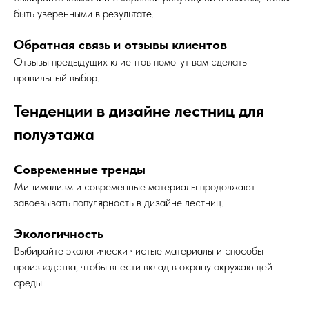
быть уверенными в результате.
Обратная связь и отзывы клиентов
Отзывы предыдущих клиентов помогут вам сделать
правильный выбор.
Тенденции в дизайне лестниц для
полуэтажа
Современные тренды
Минимализм и современные материалы продолжают
завоевывать популярность в дизайне лестниц.
Экологичность
Выбирайте экологически чистые материалы и способы
производства, чтобы внести вклад в охрану окружающей
среды.