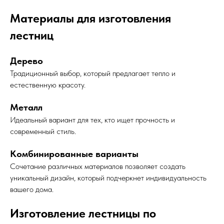
Материалы для изготовления
лестниц
Дерево
Традиционный выбор, который предлагает тепло и
естественную красоту.
Металл
Идеальный вариант для тех, кто ищет прочность и
современный стиль.
Комбинированные варианты
Сочетание различных материалов позволяет создать
уникальный дизайн, который подчеркнет индивидуальность
вашего дома.
Изготовление лестницы по