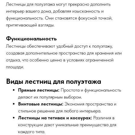
Лестницы для полуэтажа могут прекрасно дополнить
интерьер вашего дома, добавляя изысканность и
функциональность. Они становятся фокусной точкой,
притягивающей взгляды.
Функциональность
Лестницы обеспечивают удобный доступ к полуэтажу,
создавая дополнительное пространство для хранения или
отдыха, что особенно ценно в условиях ограниченной
площади.
Виды лестниц для полуэтажа
Прямые лестницы:
Простота и функциональность
делают их популярным выбором.
Винтовые лестницы:
Экономия пространства и
стильное решение для любого интерьера.
Лестницы на тетивах и косоурах:
Различия в
конструкции дают уникальные преимущества для
каждого типа.