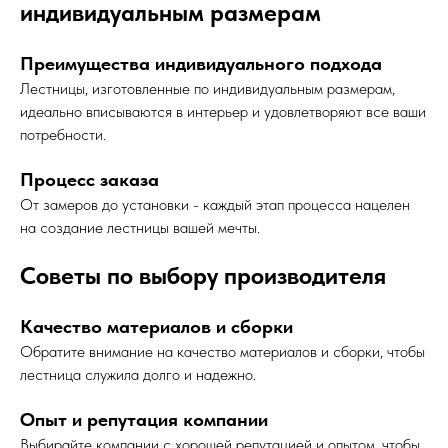
индивидуальным размерам
Преимущества индивидуального подхода
Лестницы, изготовленные по индивидуальным размерам,
идеально вписываются в интерьер и удовлетворяют все ваши
потребности.
Процесс заказа
От замеров до установки - каждый этап процесса нацелен
на создание лестницы вашей мечты.
Советы по выбору производителя
Качество материалов и сборки
Обратите внимание на качество материалов и сборки, чтобы
лестница служила долго и надежно.
Опыт и репутация компании
Выбирайте компании с хорошей репутацией и опытом, чтобы