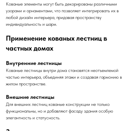
Кованые элементы могут быть декорированы различными
узорами и орнаментами, что позволяет интегрировать их в
любой дизайн интерьера, придавая пространству
индивидуальность и шарм.
Применение кованых лестниц в
частных домах
Внутренние лестницы
Кованые лестницы внутри дома становятся неотъемлемой
частью интерьера, объединяя этажи и создавая гармонию в
жилом пространстве.
Внешние лестницы
Для внешних лестниц кованые конструкции не только
функциональны, но и добавляют фасаду здания особую
элегантность и статусность.