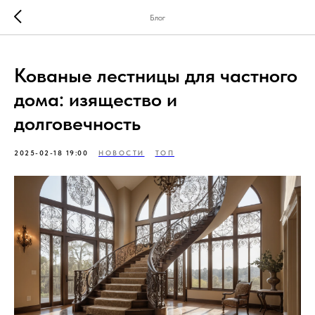
Блог
Кованые лестницы для частного
дома: изящество и
долговечность
2025-02-18 19:00
НОВОСТИ
ТОП