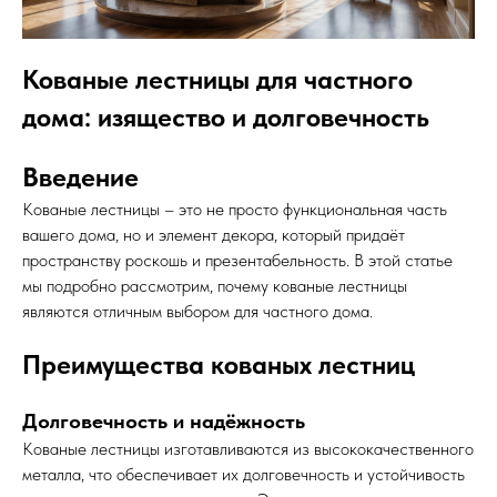
Кованые лестницы для частного
дома: изящество и долговечность
Введение
Кованые лестницы – это не просто функциональная часть
вашего дома, но и элемент декора, который придаёт
пространству роскошь и презентабельность. В этой статье
мы подробно рассмотрим, почему кованые лестницы
являются отличным выбором для частного дома.
Преимущества кованых лестниц
Долговечность и надёжность
Кованые лестницы изготавливаются из высококачественного
металла, что обеспечивает их долговечность и устойчивость