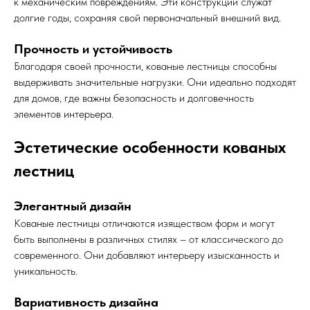
к механическим повреждениям. Эти конструкции служат
долгие годы, сохраняя свой первоначальный внешний вид.
Прочность и устойчивость
Благодаря своей прочности, кованые лестницы способны
выдерживать значительные нагрузки. Они идеально подходят
для домов, где важны безопасность и долговечность
элементов интерьера.
Эстетические особенности кованых
лестниц
Элегантный дизайн
Кованые лестницы отличаются изяществом форм и могут
быть выполнены в различных стилях – от классического до
современного. Они добавляют интерьеру изысканность и
уникальность.
Вариативность дизайна