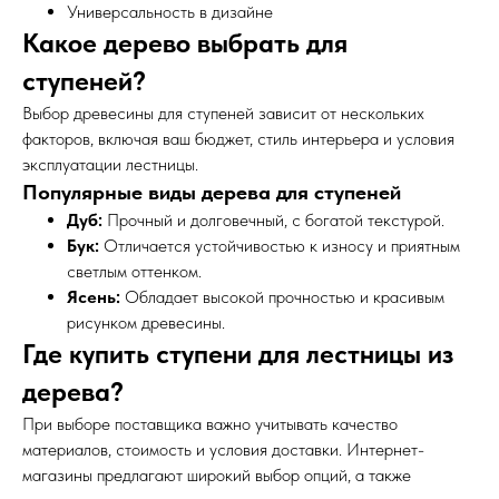
Универсальность в дизайне
Какое дерево выбрать для
ступеней?
Выбор древесины для ступеней зависит от нескольких
факторов, включая ваш бюджет, стиль интерьера и условия
эксплуатации лестницы.
Популярные виды дерева для ступеней
Дуб:
Прочный и долговечный, с богатой текстурой.
Бук:
Отличается устойчивостью к износу и приятным
светлым оттенком.
Ясень:
Обладает высокой прочностью и красивым
рисунком древесины.
Где купить ступени для лестницы из
дерева?
При выборе поставщика важно учитывать качество
материалов, стоимость и условия доставки. Интернет-
магазины предлагают широкий выбор опций, а также