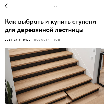
Блог
Как выбрать и купить ступени
для деревянной лестницы
2025-03-31 19:00
НОВОСТИ
ТОП