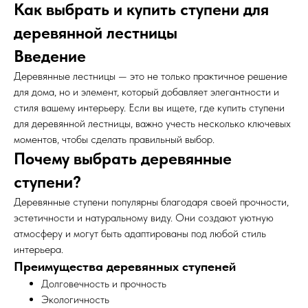
Как выбрать и купить ступени для
деревянной лестницы
Введение
Деревянные лестницы — это не только практичное решение
для дома, но и элемент, который добавляет элегантности и
стиля вашему интерьеру. Если вы ищете, где купить ступени
для деревянной лестницы, важно учесть несколько ключевых
моментов, чтобы сделать правильный выбор.
Почему выбрать деревянные
ступени?
Деревянные ступени популярны благодаря своей прочности,
эстетичности и натуральному виду. Они создают уютную
атмосферу и могут быть адаптированы под любой стиль
интерьера.
Преимущества деревянных ступеней
Долговечность и прочность
Экологичность