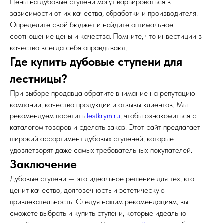
Цены на дубовые ступени могут варьироваться в
зависимости от их качества, обработки и производителя.
Определите свой бюджет и найдите оптимальное
соотношение цены и качества. Помните, что инвестиции в
качество всегда себя оправдывают.
Где купить дубовые ступени для
лестницы?
При выборе продавца обратите внимание на репутацию
компании, качество продукции и отзывы клиентов. Мы
рекомендуем посетить
lestkrym.ru
, чтобы ознакомиться с
каталогом товаров и сделать заказ. Этот сайт предлагает
широкий ассортимент дубовых ступеней, которые
удовлетворят даже самых требовательных покупателей.
Заключение
Дубовые ступени — это идеальное решение для тех, кто
ценит качество, долговечность и эстетическую
привлекательность. Следуя нашим рекомендациям, вы
сможете выбрать и купить ступени, которые идеально