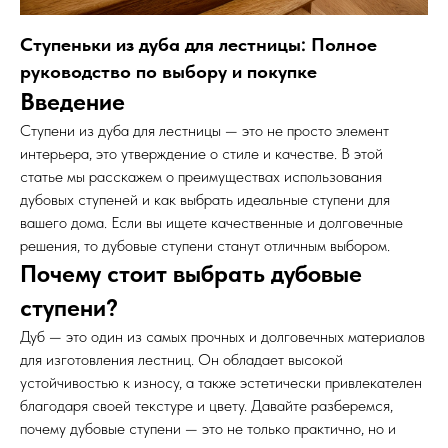
Ступеньки из дуба для лестницы: Полное
руководство по выбору и покупке
Введение
Ступени из дуба для лестницы — это не просто элемент
интерьера, это утверждение о стиле и качестве. В этой
статье мы расскажем о преимуществах использования
дубовых ступеней и как выбрать идеальные ступени для
вашего дома. Если вы ищете качественные и долговечные
решения, то дубовые ступени станут отличным выбором.
Почему стоит выбрать дубовые
ступени?
Дуб — это один из самых прочных и долговечных материалов
для изготовления лестниц. Он обладает высокой
устойчивостью к износу, а также эстетически привлекателен
благодаря своей текстуре и цвету. Давайте разберемся,
почему дубовые ступени — это не только практично, но и