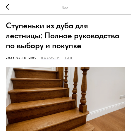
Блог
Ступеньки из дуба для
лестницы: Полное руководство
по выбору и покупке
2025-06-18 12:00
НОВОСТИ
ТОП