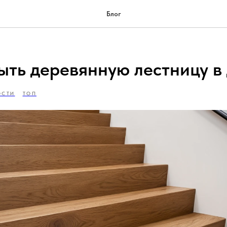
Блог
ыть деревянную лестницу в
ОСТИ
ТОП