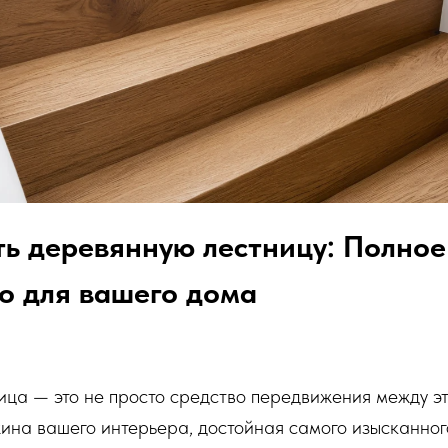
ь деревянную лестницу: Полное
о для вашего дома
ица — это не просто средство передвижения между э
ина вашего интерьера, достойная самого изысканног