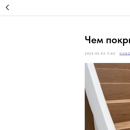
Чем покр
2025-03-02 11:00
НОВ