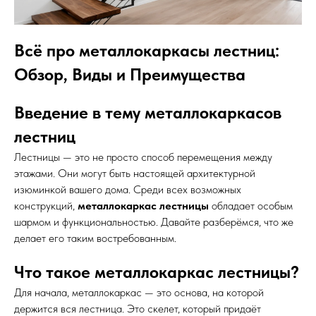
Всё про металлокаркасы лестниц:
Обзор, Виды и Преимущества
Введение в тему металлокаркасов
лестниц
Лестницы — это не просто способ перемещения между
этажами. Они могут быть настоящей архитектурной
изюминкой вашего дома. Среди всех возможных
конструкций,
металлокаркас лестницы
обладает особым
шармом и функциональностью. Давайте разберёмся, что же
делает его таким востребованным.
Что такое металлокаркас лестницы?
Для начала, металлокаркас — это основа, на которой
держится вся лестница. Это скелет, который придаёт