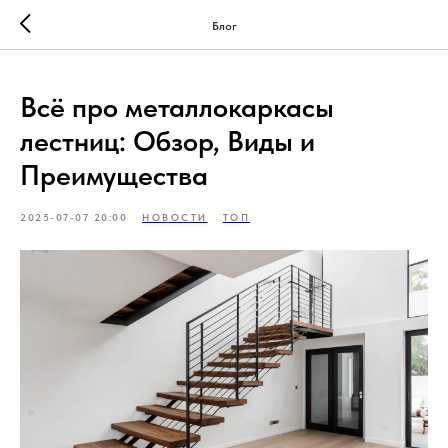
Блог
Всё про металлокаркасы
лестниц: Обзор, Виды и
Преимущества
2025-07-07 20:00
НОВОСТИ
ТОП