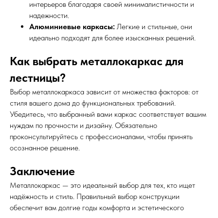
интерьеров благодаря своей минималистичности и
надежности.
Алюминиевые каркасы:
Легкие и стильные, они
идеально подходят для более изысканных решений.
Как выбрать металлокаркас для
лестницы?
Выбор металлокаркаса зависит от множества факторов: от
стиля вашего дома до функциональных требований.
Убедитесь, что выбранный вами каркас соответствует вашим
нуждам по прочности и дизайну. Обязательно
проконсультируйтесь с профессионалами, чтобы принять
осознанное решение.
Заключение
Металлокаркас — это идеальный выбор для тех, кто ищет
надёжность и стиль. Правильный выбор конструкции
обеспечит вам долгие годы комфорта и эстетического