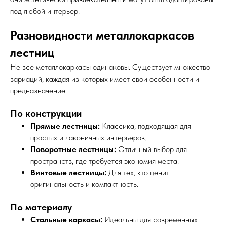
под любой интерьер.
Разновидности металлокаркасов
лестниц
Не все металлокаркасы одинаковы. Существует множество
вариаций, каждая из которых имеет свои особенности и
предназначение.
По конструкции
Прямые лестницы:
Классика, подходящая для
простых и лаконичных интерьеров.
Поворотные лестницы:
Отличный выбор для
пространств, где требуется экономия места.
Винтовые лестницы:
Для тех, кто ценит
оригинальность и компактность.
По материалу
Стальные каркасы:
Идеальны для современных