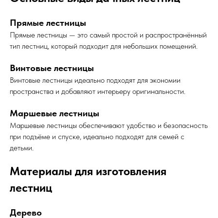
Прямые лестницы
Прямые лестницы — это самый простой и распространённый
тип лестниц, который подходит для небольших помещений.
Винтовые лестницы
Винтовые лестницы идеально подходят для экономии
пространства и добавляют интерьеру оригинальности.
Маршевые лестницы
Маршевые лестницы обеспечивают удобство и безопасность
при подъёме и спуске, идеально подходят для семей с
детьми.
Материалы для изготовления
лестниц
Дерево