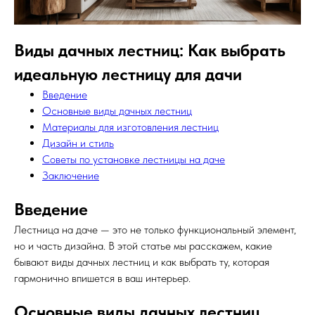
Виды дачных лестниц: Как выбрать
идеальную лестницу для дачи
Введение
Основные виды дачных лестниц
Материалы для изготовления лестниц
Дизайн и стиль
Советы по установке лестницы на даче
Заключение
Введение
Лестница на даче — это не только функциональный элемент,
но и часть дизайна. В этой статье мы расскажем, какие
бывают виды дачных лестниц и как выбрать ту, которая
гармонично впишется в ваш интерьер.
Основные виды дачных лестниц