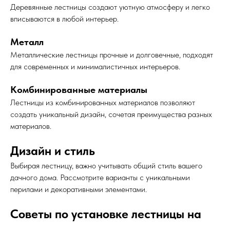
Деревянные лестницы создают уютную атмосферу и легко
вписываются в любой интерьер.
Металл
Металлические лестницы прочные и долговечные, подходят
для современных и минималистичных интерьеров.
Комбинированные материалы
Лестницы из комбинированных материалов позволяют
создать уникальный дизайн, сочетая преимущества разных
материалов.
Дизайн и стиль
Выбирая лестницу, важно учитывать общий стиль вашего
дачного дома. Рассмотрите варианты с уникальными
перилами и декоративными элементами.
Советы по установке лестницы на