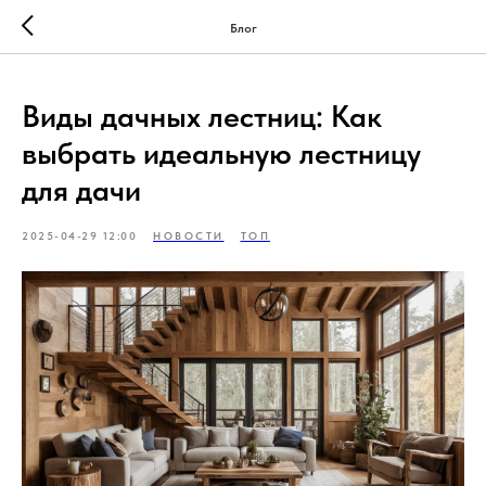
Блог
Виды дачных лестниц: Как
выбрать идеальную лестницу
для дачи
2025-04-29 12:00
НОВОСТИ
ТОП