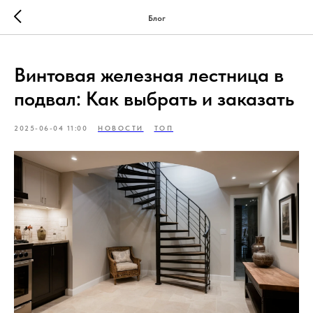
Блог
Винтовая железная лестница в
подвал: Как выбрать и заказать
2025-06-04 11:00
НОВОСТИ
ТОП