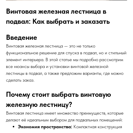
Винтовая железная лестница в
подвал: Как выбрать и заказать
Введение
Винтовая железная лестница — это не только
функциональное решение для спуска в подвал, но и стильный
элемент интерьера. В этой статье мы подробно рассмотрим
все нюансы выбора и установки винтовой железной
лестницы в подвал, а также предложим варианты, где можно
сделать заказ.
Почему стоит выбрать винтовую
железную лестницу?
Винтовая лестница имеет множество преимуществ, которые
делают её идеальным выбором для подвальных помещений:
Экономия пространства:
Компактная конструкция