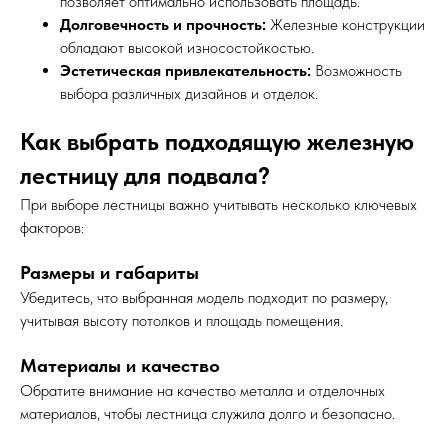
позволяет оптимально использовать площадь.
Долговечность и прочность:
Железные конструкции
обладают высокой износостойкостью.
Эстетическая привлекательность:
Возможность
выбора различных дизайнов и отделок.
Как выбрать подходящую железную
лестницу для подвала?
При выборе лестницы важно учитывать несколько ключевых
факторов:
Размеры и габариты
Убедитесь, что выбранная модель подходит по размеру,
учитывая высоту потолков и площадь помещения.
Материалы и качество
Обратите внимание на качество металла и отделочных
материалов, чтобы лестница служила долго и безопасно.