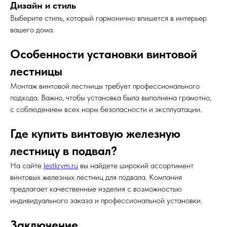
Дизайн и стиль
Выберите стиль, который гармонично впишется в интерьер
вашего дома.
Особенности установки винтовой
лестницы
Монтаж винтовой лестницы требует профессионального
подхода. Важно, чтобы установка была выполнена грамотно,
с соблюдением всех норм безопасности и эксплуатации.
Где купить винтовую железную
лестницу в подвал?
На сайте
lestkrym.ru
вы найдете широкий ассортимент
винтовых железных лестниц для подвала. Компания
предлагает качественные изделия с возможностью
индивидуального заказа и профессиональной установки.
Заключение