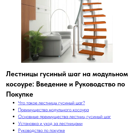
Лестницы гусиный шаг на модульном
косоуре: Введение и Руководство по
Покупке
Что такое лестницы гусиный шаг?
Преимущества модульного косоура
Основные преимущества лестниц гусиный шаг
Установка и уход за лестницами
Руководство по покупке