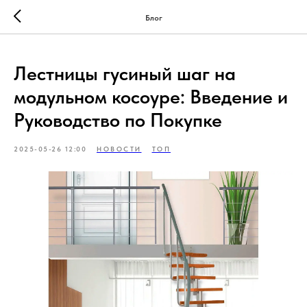
Блог
Лестницы гусиный шаг на
модульном косоуре: Введение и
Руководство по Покупке
2025-05-26 12:00
НОВОСТИ
ТОП