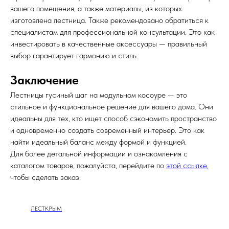
вашего помещения, а также материалы, из которых
изготовлена лестница. Также рекомендовано обратиться к
специалистам для профессиональной консультации. Это как
инвестировать в качественные аксессуары — правильный
выбор гарантирует гармонию и стиль.
Заключение
Лестницы гусиный шаг на модульном косоуре — это
стильное и функциональное решение для вашего дома. Они
идеальны для тех, кто ищет способ сэкономить пространство
и одновременно создать современный интерьер. Это как
найти идеальный баланс между формой и функцией.
Для более детальной информации и ознакомления с
каталогом товаров, пожалуйста, перейдите по
этой ссылке
,
чтобы сделать заказ.
ЛЕСТКРЫМ