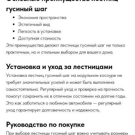
гусиный шаг
Экономия пространства
Эстетичный вид
Легкость в установке
Доступная стоимость
Эти преимущества делают лестницы гусиный шаг не только
практичным, но и стильным выбором для вашего дома.
Установка и уход за лестницами
Установка лестниц гусиный шаг на модульном косоуре не
требует значительных усилий и может быть выполнена
самостоятельно. Регулярный уход и проверка на прочность
помогут сохранить их в отличном состоянии на долгие годы.
Это как заботиться о любимом автомобиле — регулярный
уход гарантирует долговечность и надежность.
Руководство по покупке
При выборе лестницы гусиный шаг важно учитывать размеры