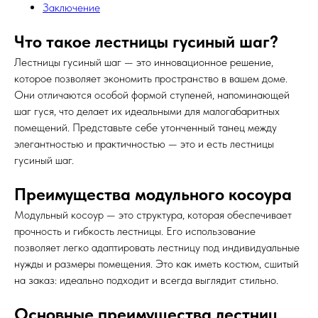
Заключение
Что такое лестницы гусиный шаг?
Лестницы гусиный шаг — это инновационное решение,
которое позволяет экономить пространство в вашем доме.
Они отличаются особой формой ступеней, напоминающей
шаг гуся, что делает их идеальными для малогабаритных
помещений. Представьте себе утонченный танец между
элегантностью и практичностью — это и есть лестницы
гусиный шаг.
Преимущества модульного косоура
Модульный косоур — это структура, которая обеспечивает
прочность и гибкость лестницы. Его использование
позволяет легко адаптировать лестницу под индивидуальные
нужды и размеры помещения. Это как иметь костюм, сшитый
на заказ: идеально подходит и всегда выглядит стильно.
Основные преимущества лестниц