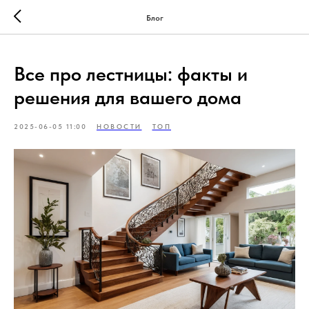
Блог
Все про лестницы: факты и
решения для вашего дома
2025-06-05 11:00
НОВОСТИ
ТОП