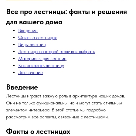
Все про лестницы: факты и решения
для вашего дома
Введение
Факты о лестницах
Виды лестниц
Лестница на второй этаж: как выбрать
Материалы для лестниц
Как заказать лестницу
Заключение
Введение
Лестницы играют важную роль в архитектуре наших домов.
Они не только функциональны, но и могут стать стильным
элементом интерьера. В этой статье мы подробно
рассмотрим все аспекты, связанные с лестницами.
Факты о лестницах