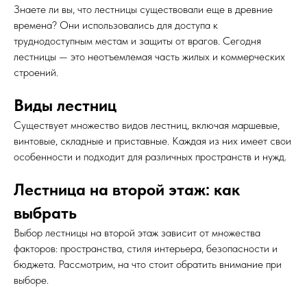
Знаете ли вы, что лестницы существовали еще в древние
времена? Они использовались для доступа к
труднодоступным местам и защиты от врагов. Сегодня
лестницы — это неотъемлемая часть жилых и коммерческих
строений.
Виды лестниц
Существует множество видов лестниц, включая маршевые,
винтовые, складные и приставные. Каждая из них имеет свои
особенности и подходит для различных пространств и нужд.
Лестница на второй этаж: как
выбрать
Выбор лестницы на второй этаж зависит от множества
факторов: пространства, стиля интерьера, безопасности и
бюджета. Рассмотрим, на что стоит обратить внимание при
выборе.