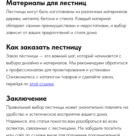
Материалы для лестниц
Лестницы могут быть изготовлены из различных материалов:
дерева, металла, бетона и стекла. Каждый материал
обладает своими преимуществами и недостатками, и выбор
зависит от ваших предпочтений и стиля дома.
Как заказать лестницу
Заказ лестницы — это важный шаг, который начинается с
выбора дизайна и материалов. Мы рекомендуем обратиться
к профессионалам для проектирования и установки.
Ознакомьтесь с каталогом товаров и сделайте заказ,
перейдя по
этой ссылке
.
Заключение
Правильный выбор лестницы может значительно повлиять на
удобство и эстетическое восприятие вашего дома.
Надеемся, эта статья помогла вам разобраться во всех
аспектах, связанных с лестницами. Не забудьте посетить
наш сайт по ссылке выше для получения дополнительной