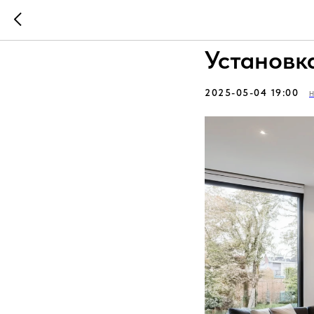
Угловые 
Установк
2025-05-04 19:00