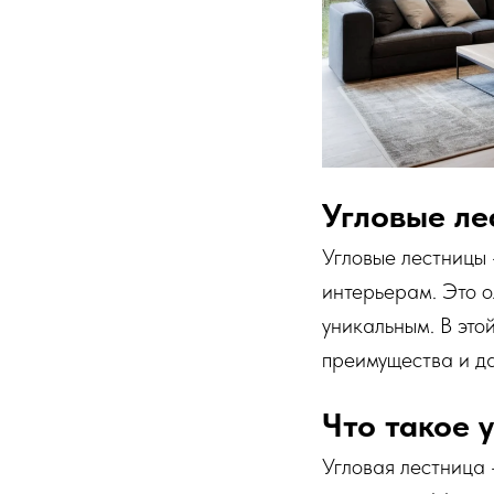
Угловые ле
Угловые лестницы 
интерьерам. Это о
уникальным. В этой
преимущества и да
Что такое 
Угловая лестница 