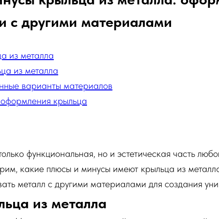
и с другими материалами
а из металла
ца из металла
нные варианты материалов
 оформления крыльца
только функциональная, но и эстетическая часть любог
рим, какие плюсы и минусы имеют крыльца из металла
ать металл с другими материалами для создания уни
ьца из металла