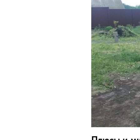
Плюсы и ми