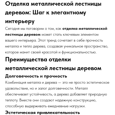
Отделка металлической лестницы
деревом: Шаг к элегантному
интерьеру
Сегодня мы поговорим о том, как
отделка металлической
лестницы деревом
может стать ключевым элементом
вашего интерьера. Этот тренд сочетает в себе прочность
металла и тепло дерева, создавая уникальное пространство,
которое манит своей красотой и функциональностью.
Преимущества отделки
металлической лестницы деревом
Долговечность и прочность
Комбинация металла и дерева — это не просто эстетическое
удовольствие, но и залог долговечности. Металл
обеспечивает устойчивость, а дерево добавляет природную
теплоту. Вместе они создают надежную конструкцию,
способную выдерживать ежедневные нагрузки.
Эстетическая привлекательность