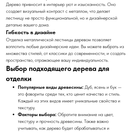
Дерево привносит в интерьер уют и изысканность. Оно
создает визуальный контраст с металлом, что делает
лестницу не просто функциональной, но и дизайнерской
деталью вашего дома.
Гибкость в дизайне
Отделка металлической лестницы деревом позволяет
воплотить любые дизайнерские идеи. Вы можете выбрать из
множества стилей, от классики до современности, и создать
пространство, отражающее вашу индивидуальность.
Выбор подходящего дерева для
отделки
Популярные виды древесины:
Дуб, ясень и бук —
это фавориты среди тех, кто ценит качество и стиль.
Каждый из этих видов имеет уникальные свойства и
текстуру.
Факторы выбора:
Обратите внимание на цвет,
текстуру и прочность древесины. Также важно
учитывать, как дерево будет обрабатываться и