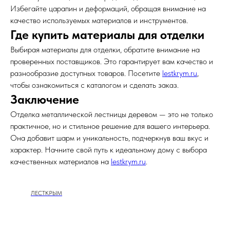
Избегайте царапин и деформаций, обращая внимание на
качество используемых материалов и инструментов.
Где купить материалы для отделки
Выбирая материалы для отделки, обратите внимание на
проверенных поставщиков. Это гарантирует вам качество и
разнообразие доступных товаров. Посетите
lestkrym.ru
,
чтобы ознакомиться с каталогом и сделать заказ.
Заключение
Отделка металлической лестницы деревом — это не только
практичное, но и стильное решение для вашего интерьера.
Она добавит шарм и уникальность, подчеркнув ваш вкус и
характер. Начните свой путь к идеальному дому с выбора
качественных материалов на
lestkrym.ru
.
ЛЕСТКРЫМ