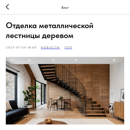
Блог
Отделка металлической
лестницы деревом
2025-07-04 18:00
НОВОСТИ
ТОП