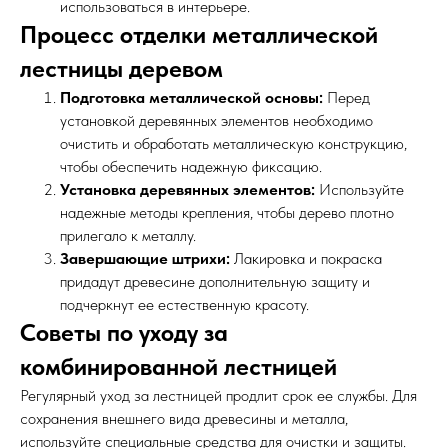
использоваться в интерьере.
Процесс отделки металлической
лестницы деревом
Подготовка металлической основы:
Перед
установкой деревянных элементов необходимо
очистить и обработать металлическую конструкцию,
чтобы обеспечить надежную фиксацию.
Установка деревянных элементов:
Используйте
надежные методы крепления, чтобы дерево плотно
прилегало к металлу.
Завершающие штрихи:
Лакировка и покраска
придадут древесине дополнительную защиту и
подчеркнут ее естественную красоту.
Советы по уходу за
комбинированной лестницей
Регулярный уход за лестницей продлит срок ее службы. Для
сохранения внешнего вида древесины и металла,
используйте специальные средства для очистки и защиты.