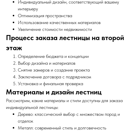
Индивидуальный дизайн, соответствующий вашему
интерьеру
Оптимизация пространства
Использование качественных материалов
Увеличение стоимости недвижимости
Процесс заказа лестницы на второй
этаж
Определение бюджета и концепции
Выбор дизайна и материалов
Снятие замеров и создание проекта
Заключение договора с подрядчиком
Установка и финальная проверка
Материалы и дизайн лестниц
Рассмотрим, какие материалы и стили доступны для заказа
индивидуальной лестницы:
Дерево: классический выбор с множеством пород и
отделок
Металл: современный стиль и долговечность