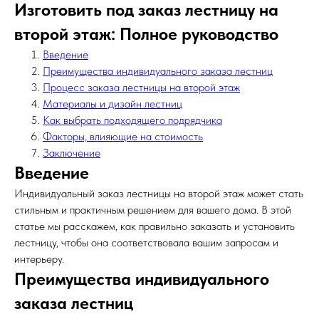
Изготовить под заказ лестницу на
второй этаж: Полное руководство
Введение
Преимущества индивидуального заказа лестниц
Процесс заказа лестницы на второй этаж
Материалы и дизайн лестниц
Как выбрать подходящего подрядчика
Факторы, влияющие на стоимость
Заключение
Введение
Индивидуальный заказ лестницы на второй этаж может стать
стильным и практичным решением для вашего дома. В этой
статье мы расскажем, как правильно заказать и установить
лестницу, чтобы она соответствовала вашим запросам и
интерьеру.
Преимущества индивидуального
заказа лестниц