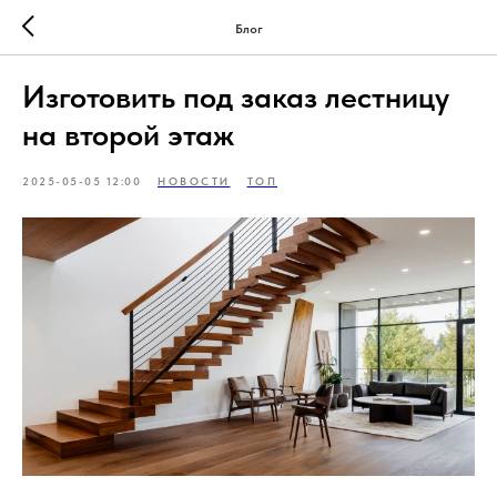
Блог
Изготовить под заказ лестницу
на второй этаж
2025-05-05 12:00
НОВОСТИ
ТОП