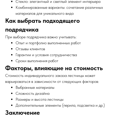
Стекло: элегантный и светлый элемент интерьера
Комбинированные варианты: сочетание различных
материалов для уникального вида
Как выбрать подходящего
подрядчика
При выборе подрядчика важно учитывать:
Опыт и портфолио выполненных работ
Отзывы клиентов
Гарантии и условия сотрудничества
Сроки выполнения работ
Факторы, влияющие на стоимость
Стоимость индивидуального заказа лестницы может
варьироваться в зависимости от следующих факторов:
Выбранные материалы
Сложность дизайна
Размеры и высота лестницы
Дополнительные элементы (перила, подсветка и др.)
Заключение