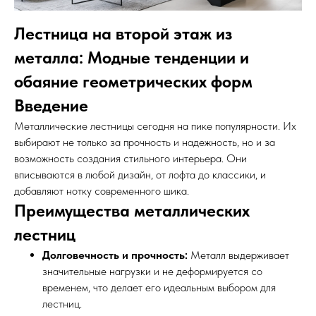
Лестница на второй этаж из
металла: Модные тенденции и
обаяние геометрических форм
Введение
Металлические лестницы сегодня на пике популярности. Их
выбирают не только за прочность и надежность, но и за
возможность создания стильного интерьера. Они
вписываются в любой дизайн, от лофта до классики, и
добавляют нотку современного шика.
Преимущества металлических
лестниц
Долговечность и прочность:
Металл выдерживает
значительные нагрузки и не деформируется со
временем, что делает его идеальным выбором для
лестниц.