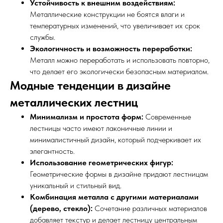
Устойчивость к внешним воздействиям:
Металлические конструкции не боятся влаги и
температурных изменений, что увеличивает их срок
службы.
Экологичность и возможность переработки:
Металл можно переработать и использовать повторно,
что делает его экологически безопасным материалом.
Модные тенденции в дизайне
металлических лестниц
Минимализм и простота форм:
Современные
лестницы часто имеют лаконичные линии и
минималистичный дизайн, который подчеркивает их
элегантность.
Использование геометрических фигур:
Геометрические формы в дизайне придают лестницам
уникальный и стильный вид.
Комбинация металла с другими материалами
(дерево, стекло):
Сочетание различных материалов
добавляет текстур и делает лестницу центральным