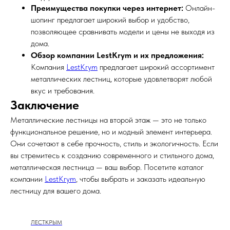
Преимущества покупки через интернет:
Онлайн-
шопинг предлагает широкий выбор и удобство,
позволяющее сравнивать модели и цены не выходя из
дома.
Обзор компании LestKrym и их предложения:
Компания
LestKrym
предлагает широкий ассортимент
металлических лестниц, которые удовлетворят любой
вкус и требования.
Заключение
Металлические лестницы на второй этаж — это не только
функциональное решение, но и модный элемент интерьера.
Они сочетают в себе прочность, стиль и экологичность. Если
вы стремитесь к созданию современного и стильного дома,
металлическая лестница — ваш выбор. Посетите каталог
компании
LestKrym
, чтобы выбрать и заказать идеальную
лестницу для вашего дома.
ЛЕСТКРЫМ