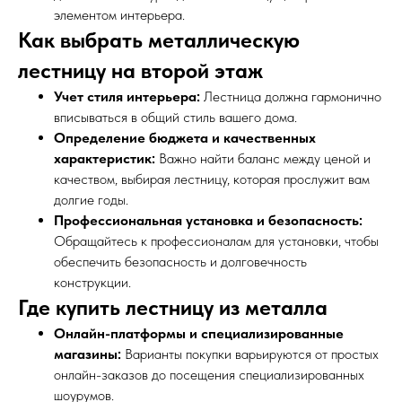
элементом интерьера.
Как выбрать металлическую
лестницу на второй этаж
Учет стиля интерьера:
Лестница должна гармонично
вписываться в общий стиль вашего дома.
Определение бюджета и качественных
характеристик:
Важно найти баланс между ценой и
качеством, выбирая лестницу, которая прослужит вам
долгие годы.
Профессиональная установка и безопасность:
Обращайтесь к профессионалам для установки, чтобы
обеспечить безопасность и долговечность
конструкции.
Где купить лестницу из металла
Онлайн-платформы и специализированные
магазины:
Варианты покупки варьируются от простых
онлайн-заказов до посещения специализированных
шоурумов.