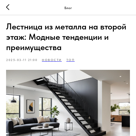
Блог
Лестница из металла на второй
этаж: Модные тенденции и
преимущества
2025-03-11 21:00
НОВОСТИ
ТОП