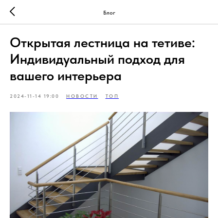
Блог
Открытая лестница на тетиве:
Индивидуальный подход для
вашего интерьера
2024-11-14 19:00
НОВОСТИ
ТОП