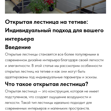
Открытая лестница на тетиве:
Индивидуальный подход для вашего
интерьера
Введение
Открытые лестницы становятся все более популярными в
современном дизайне интерьера благодаря своей легкости
и элегантности. В этой статье мы рассмотрим особенности
открытых лестниц на тетиве и как они могут быть
адаптированы под индивидуальные параметры и эскизы.
Что такое открытая лестница?
Открытая лестница — это конструкция, которая не имеет
подступенков, что создает ощущение воздушности и
легкости. Такой тип лестницы идеально подходит для
современных интерьеров и маленьких пространств.