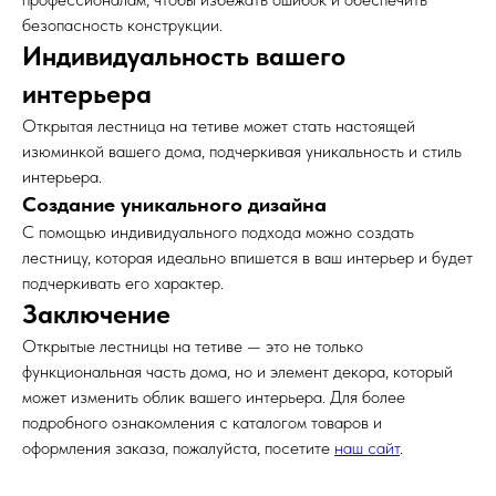
безопасность конструкции.
Индивидуальность вашего
интерьера
Открытая лестница на тетиве может стать настоящей
изюминкой вашего дома, подчеркивая уникальность и стиль
интерьера.
Создание уникального дизайна
С помощью индивидуального подхода можно создать
лестницу, которая идеально впишется в ваш интерьер и будет
подчеркивать его характер.
Заключение
Открытые лестницы на тетиве — это не только
функциональная часть дома, но и элемент декора, который
может изменить облик вашего интерьера. Для более
подробного ознакомления с каталогом товаров и
оформления заказа, пожалуйста, посетите
наш сайт
.