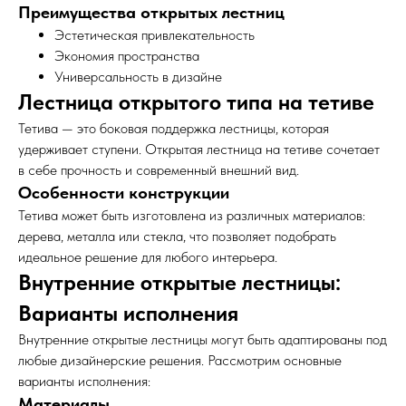
Преимущества открытых лестниц
Эстетическая привлекательность
Экономия пространства
Универсальность в дизайне
Лестница открытого типа на тетиве
Тетива — это боковая поддержка лестницы, которая
удерживает ступени. Открытая лестница на тетиве сочетает
в себе прочность и современный внешний вид.
Особенности конструкции
Тетива может быть изготовлена из различных материалов:
дерева, металла или стекла, что позволяет подобрать
идеальное решение для любого интерьера.
Внутренние открытые лестницы:
Варианты исполнения
Внутренние открытые лестницы могут быть адаптированы под
любые дизайнерские решения. Рассмотрим основные
варианты исполнения:
Материалы