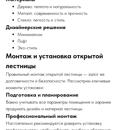
Дерево: теплота и натуральность
Металл: современность и прочность
Стекло: легкость и стиль
Дизайнерские решения
Минимализм
Лофт
Эко-стиль
Монтаж и установка открытой
лестницы
Правильный монтаж открытой лестницы — залог ее
долговечности и безопасности. Рассмотрим ключевые
моменты установки:
Подготовка и планирование
Важно учитывать все параметры помещения и заранее
продумать дизайн и материал лестницы.
Профессиональный монтаж
Настоятельно рекомендуется доверить установку
профессионалам, чтобы избежать ошибок и обеспечить