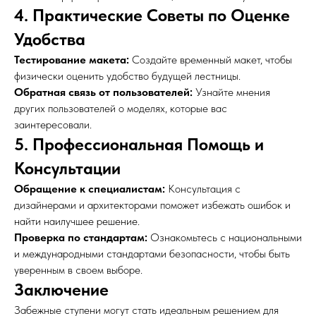
4. Практические Советы по Оценке
Удобства
Тестирование макета:
Создайте временный макет, чтобы
физически оценить удобство будущей лестницы.
Обратная связь от пользователей:
Узнайте мнения
других пользователей о моделях, которые вас
заинтересовали.
5. Профессиональная Помощь и
Консультации
Обращение к специалистам:
Консультация с
дизайнерами и архитекторами поможет избежать ошибок и
найти наилучшее решение.
Проверка по стандартам:
Ознакомьтесь с национальными
и международными стандартами безопасности, чтобы быть
уверенным в своем выборе.
Заключение
Забежные ступени могут стать идеальным решением для