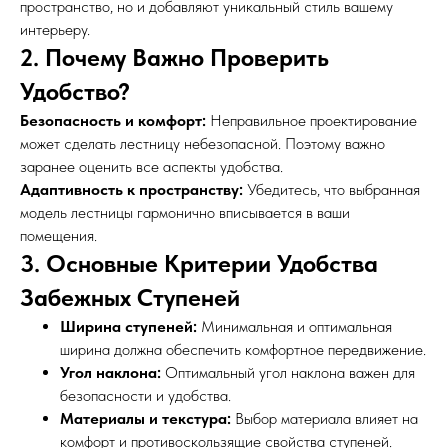
пространство, но и добавляют уникальный стиль вашему
интерьеру.
2. Почему Важно Проверить
Удобство?
Безопасность и комфорт:
Неправильное проектирование
может сделать лестницу небезопасной. Поэтому важно
заранее оценить все аспекты удобства.
Адаптивность к пространству:
Убедитесь, что выбранная
модель лестницы гармонично вписывается в ваши
помещения.
3. Основные Критерии Удобства
Забежных Ступеней
Ширина ступеней:
Минимальная и оптимальная
ширина должна обеспечить комфортное передвижение.
Угол наклона:
Оптимальный угол наклона важен для
безопасности и удобства.
Материалы и текстура:
Выбор материала влияет на
комфорт и противоскользящие свойства ступеней.