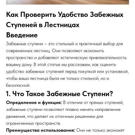
Как Проверить Удобство Забежных
Ступеней в Лестницах
Введение
Забежные ступени – это стильный и практичный выбор для
современных лестниц. Они позволяют экономить
пространство и добавляют эстетическую привлекательность
вашему дому. В этой статье мы расскажем, как оценить
удобство забежных ступеней перед покупкой или установкой,
чтобы ваша лестница была не только стильной, но и
безопасной.
1. Что Такое Забежные Ступени?
Определение и функция:
В отличие от прямых ступеней,
забежные ступени позволяют плавно менять направление
движения, что делает их отличным решением для
ограниченных пространств.
Преимущества использования:
Они не только экономят