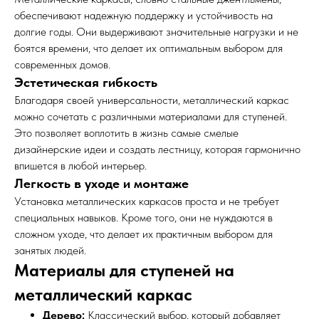
обеспечивают надежную поддержку и устойчивость на
долгие годы. Они выдерживают значительные нагрузки и не
боятся времени, что делает их оптимальным выбором для
современных домов.
Эстетическая гибкость
Благодаря своей универсальности, металлический каркас
можно сочетать с различными материалами для ступеней.
Это позволяет воплотить в жизнь самые смелые
дизайнерские идеи и создать лестницу, которая гармонично
впишется в любой интерьер.
Легкость в уходе и монтаже
Установка металлических каркасов проста и не требует
специальных навыков. Кроме того, они не нуждаются в
сложном уходе, что делает их практичным выбором для
занятых людей.
Материалы для ступеней на
металлический каркас
Дерево:
Классический выбор, который добавляет