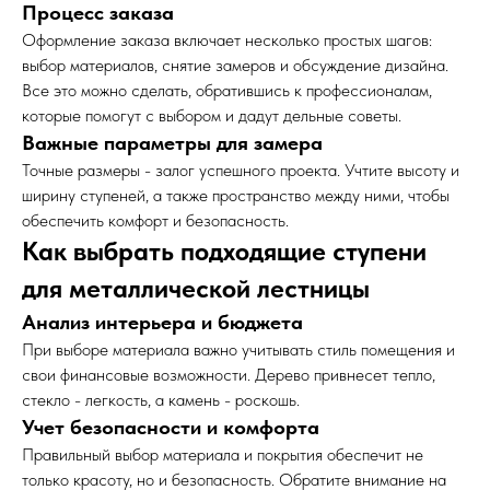
Процесс заказа
Оформление заказа включает несколько простых шагов:
выбор материалов, снятие замеров и обсуждение дизайна.
Все это можно сделать, обратившись к профессионалам,
которые помогут с выбором и дадут дельные советы.
Важные параметры для замера
Точные размеры - залог успешного проекта. Учтите высоту и
ширину ступеней, а также пространство между ними, чтобы
обеспечить комфорт и безопасность.
Как выбрать подходящие ступени
для металлической лестницы
Анализ интерьера и бюджета
При выборе материала важно учитывать стиль помещения и
свои финансовые возможности. Дерево привнесет тепло,
стекло - легкость, а камень - роскошь.
Учет безопасности и комфорта
Правильный выбор материала и покрытия обеспечит не
только красоту, но и безопасность. Обратите внимание на