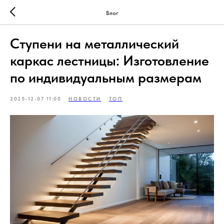
Блог
Ступени на металлический
каркас лестницы: Изготовление
по индивидуальным размерам
2025-12-07 11:00
НОВОСТИ
ТОП