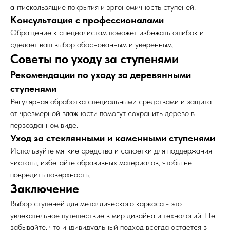
антискользящие покрытия и эргономичность ступеней.
Консультация с профессионалами
Обращение к специалистам поможет избежать ошибок и
сделает ваш выбор обоснованным и уверенным.
Советы по уходу за ступенями
Рекомендации по уходу за деревянными
ступенями
Регулярная обработка специальными средствами и защита
от чрезмерной влажности помогут сохранить дерево в
первозданном виде.
Уход за стеклянными и каменными ступенями
Используйте мягкие средства и салфетки для поддержания
чистоты, избегайте абразивных материалов, чтобы не
повредить поверхность.
Заключение
Выбор ступеней для металлического каркаса - это
увлекательное путешествие в мир дизайна и технологий. Не
забывайте, что индивидуальный подход всегда остается в