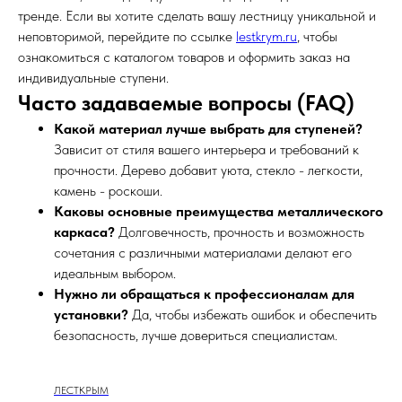
тренде. Если вы хотите сделать вашу лестницу уникальной и
неповторимой, перейдите по ссылке
lestkrym.ru
, чтобы
ознакомиться с каталогом товаров и оформить заказ на
индивидуальные ступени.
Часто задаваемые вопросы (FAQ)
Какой материал лучше выбрать для ступеней?
Зависит от стиля вашего интерьера и требований к
прочности. Дерево добавит уюта, стекло - легкости,
камень - роскоши.
Каковы основные преимущества металлического
каркаса?
Долговечность, прочность и возможность
сочетания с различными материалами делают его
идеальным выбором.
Нужно ли обращаться к профессионалам для
установки?
Да, чтобы избежать ошибок и обеспечить
безопасность, лучше довериться специалистам.
ЛЕСТКРЫМ