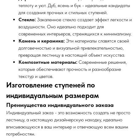
теплоту и уют. Дуб, ясень и бук - идеальные кандидаты
для создания прочных и стильных ступеней.
Стекло:
Закаленное стекло создает эффект легкости и
воздушности. Оно идеально подходит для
современных интерьеров, стремящихся к минимализму.
Камень и керамика:
Эти материалы славятся своей
долговечностью и визуальной привлекательностью,
превращая лестницу в настоящий объект искусства.
Композитные материалы:
Современные решения,
которые обеспечивают прочность и разнообразие
текстур и цветов.
Изготовление ступеней по
индивидуальным размерам
Преимущества индивидуального заказа
Индивидуальный заказ - это возможность создать не просто
лестницу, а настоящую дизайнерскую находку, идеально
вписывающуюся в ваш интерьер и отвечающую всем вашим
потребностям.