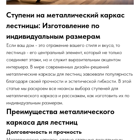
Ступени на металлический каркас
лестницы: Изготовление по
индивидуальным размерам
Если ваш дом - это отражение вашего стиля и вкуса, то
лестница - его центральный элемент, который не только
соединяет этажи, но и служит выразительным акцентом
интерьера. В мире современных дизайн-решений
металлические каркасы для лестниц завоевали популярность
благодаря своей прочности и эстетической гибкости. В этой
статье мы раскроем все нюансы выбора ступеней для
металлического каркаса и расскажем, как изготовить их по
индивидуальным размерам.
Преимущества металлического
каркаса для лестниц
Долговечность и прочность
Металлические каркасы, словно стальные джентльмены,